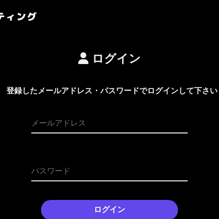
ログイン
登録したメールアドレス・パスワードでログインして下さい
ログイン